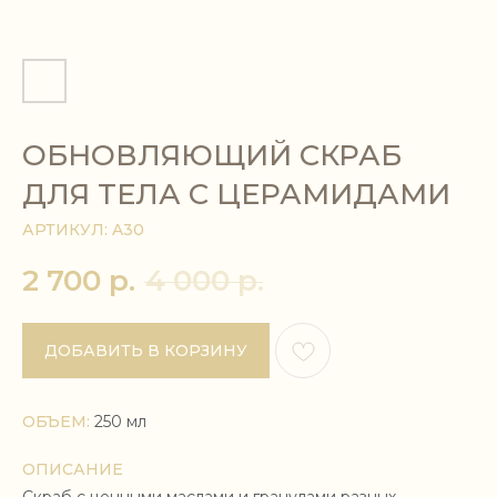
ОБНОВЛЯЮЩИЙ СКРАБ
ДЛЯ ТЕЛА С ЦЕРАМИДАМИ
АРТИКУЛ:
A30
2 700
р.
4 000
р.
ДОБАВИТЬ В КОРЗИНУ
ОБЪЕМ:
250 мл
ОПИСАНИЕ
СОСТАВ