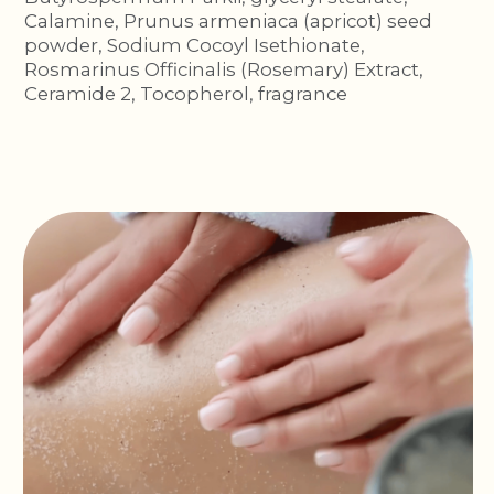
ЧТО ГОВОРЯТ КЛИЕНТЫ
О ПРОДУКТАХ COSMIDEN