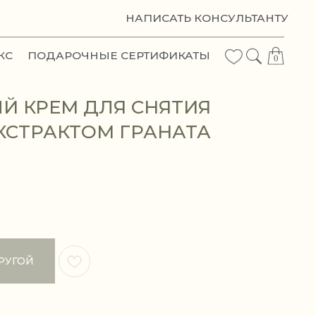
ТАНТУ
0
 КРЕМ ДЛЯ СНЯТИЯ
КСТРАКТОМ ГРАНАТА