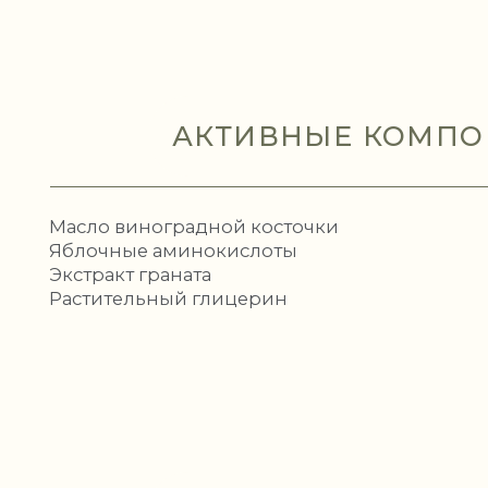
АКТИВНЫЕ КОМПОНЕНТЫ