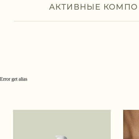
Error get alias